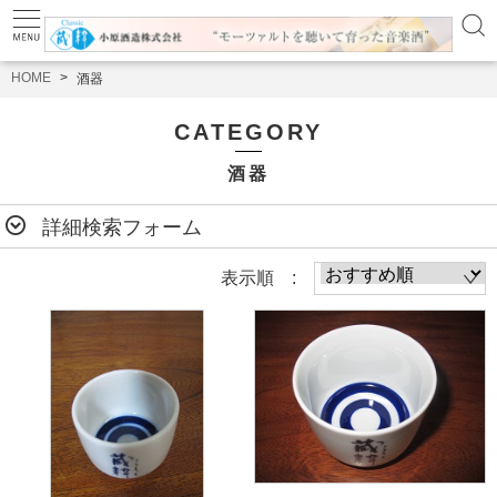
HOME
酒器
CATEGORY
酒器
詳細検索フォーム
表示順 :