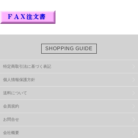
SHOPPING GUIDE
特定商取引法に基づく表記
個人情報保護方針
送料について
会員規約
お問合せ
会社概要