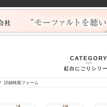
CATEGOR
紅白にごりシリ
詳細検索フォーム