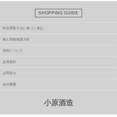
SHOPPING GUIDE
特定商取引法に基づく表記
個人情報保護方針
送料について
会員規約
お問合せ
会社概要
小原酒造