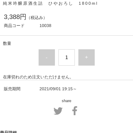
純米吟醸原酒生詰 ひやおろし 1800ml
3,388円
（税込み）
商品コード
10038
数量
-
+
在庫切れのため注文いただけません。
販売期間
2021/09/01 19:15～
share
商品詳細