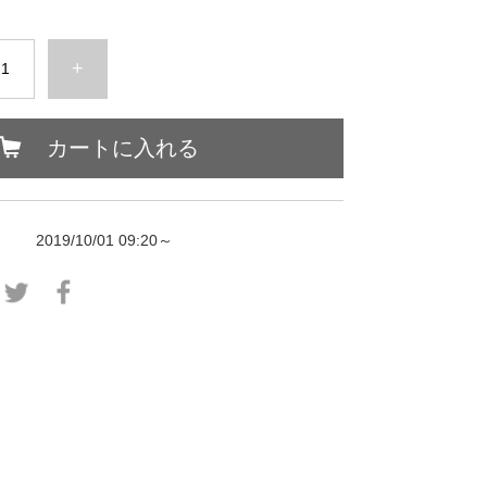
+
カートに入れる
2019/10/01 09:20～