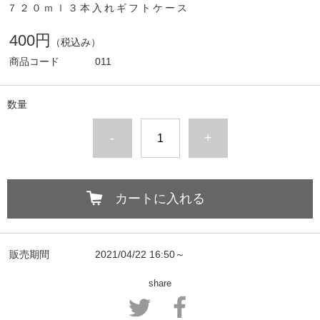
７２０ｍｌ３本入れギフトケース
400円
（税込み）
商品コード
011
数量
-
+
カートに入れる
販売期間
2021/04/22 16:50～
share